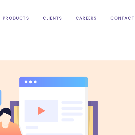
PRODUCTS
CLIENTS
CAREERS
CONTACT