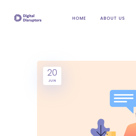
HOME
ABOUT US
20
JUN